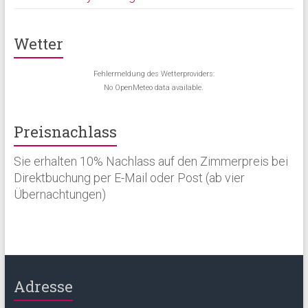
Wetter
Fehlermeldung des Wetterproviders:
No OpenMeteo data available.
Preisnachlass
Sie erhalten 10% Nachlass auf den Zimmerpreis bei
Direktbuchung per E-Mail oder Post (ab vier
Übernachtungen)
Adresse