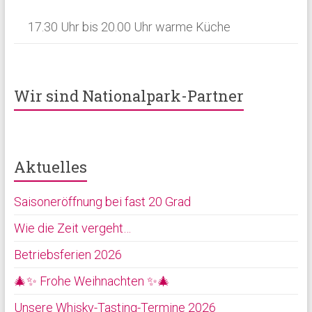
17.30 Uhr bis 20.00 Uhr warme Küche
Wir sind Nationalpark-Partner
Aktuelles
Saisoneröffnung bei fast 20 Grad
Wie die Zeit vergeht…
Betriebsferien 2026
🎄✨ Frohe Weihnachten ✨🎄
Unsere Whisky-Tasting-Termine 2026