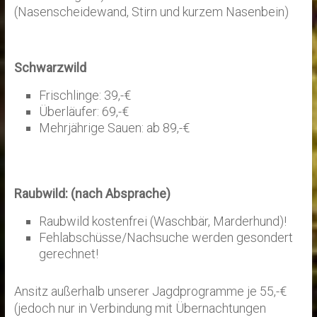
(Nasenscheidewand, Stirn und kurzem Nasenbein)
Schwarzwild
Frischlinge: 39,-€
Überläufer: 69,-€
Mehrjährige Sauen: ab 89,-€
Raubwild:
(nach Absprache)
Raubwild kostenfrei (Waschbär, Marderhund)!
Fehlabschüsse/Nachsuche werden gesondert
gerechnet!
Ansitz außerhalb unserer Jagdprogramme je 55,-€
(jedoch nur in Verbindung mit Übernachtungen