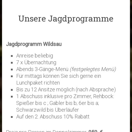
Unsere Jagdprogramme
Jagdprogramm Wildsau
Anreise beliebig
7 x Übernachtung
Abends 3-Gänge-Menü
(festgelegtes Menü)
Für mittags können Sie sich gerne ein
Lunchpaket richten
Bis zu 12 Ansitze möglich (nach Absprache)
1 Abschuss inklusive pro Zimmer, Rehbock:
Spießer bis c ; Gabler bis b; 6er bis a;
Schwarzwild bis Überläufer
Auf den 2. Abschuss 10% Rabatt