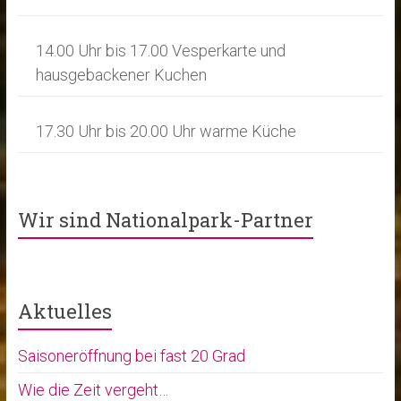
14.00 Uhr bis 17.00 Vesperkarte und
hausgebackener Kuchen
17.30 Uhr bis 20.00 Uhr warme Küche
Wir sind Nationalpark-Partner
Aktuelles
Saisoneröffnung bei fast 20 Grad
Wie die Zeit vergeht…