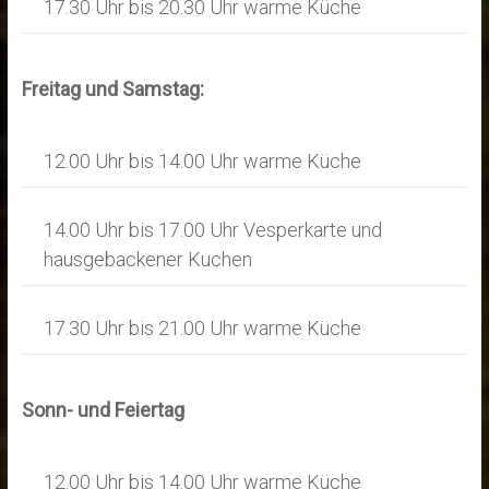
17.30 Uhr bis 20.30 Uhr warme Küche
Freitag und Samstag:
12.00 Uhr bis 14.00 Uhr warme Küche
14.00 Uhr bis 17.00 Uhr Vesperkarte und
hausgebackener Kuchen
17.30 Uhr bis 21.00 Uhr warme Küche
Sonn- und Feiertag
12.00 Uhr bis 14.00 Uhr warme Küche