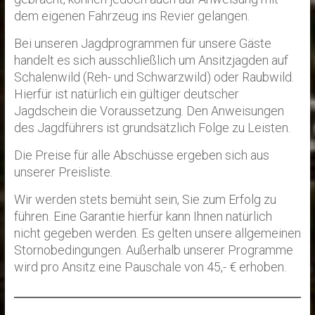
dem eigenen Fahrzeug ins Revier gelangen.
Bei unseren Jagdprogrammen für unsere Gäste
handelt es sich ausschließlich um Ansitzjagden auf
Schalenwild (Reh- und Schwarzwild) oder Raubwild.
Hierfür ist natürlich ein gültiger deutscher
Jagdschein die Voraussetzung. Den Anweisungen
des Jagdführers ist grundsätzlich Folge zu Leisten.
Die Preise für alle Abschüsse ergeben sich aus
unserer Preisliste.
Wir werden stets bemüht sein, Sie zum Erfolg zu
führen. Eine Garantie hierfür kann Ihnen natürlich
nicht gegeben werden. Es gelten unsere allgemeinen
Stornobedingungen. Außerhalb unserer Programme
wird pro Ansitz eine Pauschale von 45,- € erhoben.