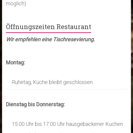
möglich)
Öffnungszeiten Restaurant
Wir empfehlen eine Tischresevierung.
Montag:
Ruhetag, Küche bleibt geschlossen
Dienstag bis Donnerstag:
15.00 Uhr bis 17.00 Uhr hausgebackener Kuchen