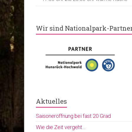
Wir sind Nationalpark-Partne
Aktuelles
Saisoneröffnung bei fast 20 Grad
Wie die Zeit vergeht…