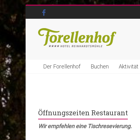
Der Forellenhof
Buchen
Aktivität
Öffnungszeiten Restaurant
Wir empfehlen eine Tischresevierung.