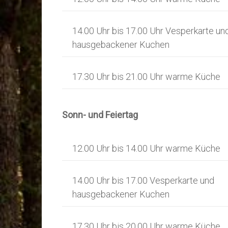
14.00 Uhr bis 17.00 Uhr Vesperkarte un
hausgebackener Kuchen
17.30 Uhr bis 21.00 Uhr warme Küche
Sonn- und Feiertag
12.00 Uhr bis 14.00 Uhr warme Küche
14.00 Uhr bis 17.00 Vesperkarte und
hausgebackener Kuchen
17.30 Uhr bis 20.00 Uhr warme Küche