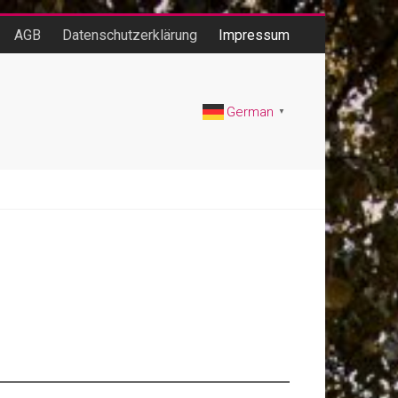
AGB
Datenschutzerklärung
Impressum
German
▼