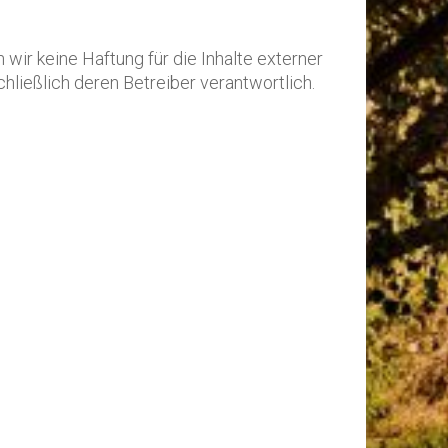
 wir keine Haftung für die Inhalte externer
schließlich deren Betreiber verantwortlich.