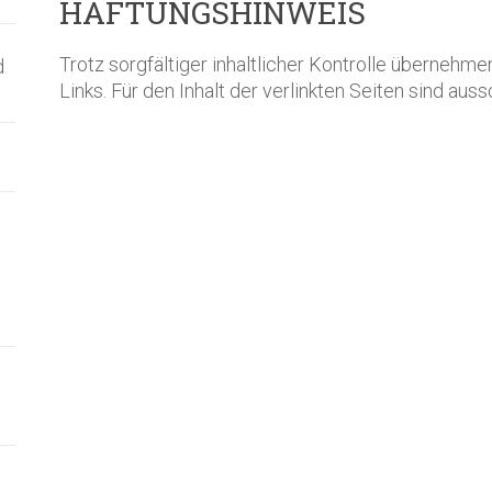
HAFTUNGSHINWEIS
Trotz sorgfältiger inhaltlicher Kontrolle übernehmen
d
Links. Für den Inhalt der verlinkten Seiten sind aus