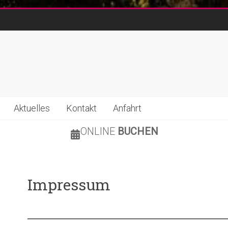
Aktuelles
Kontakt
Anfahrt
ONLINE
BUCHEN
Impressum