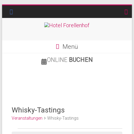
Menü
ONLINE
BUCHEN
Whisky-Tastings
Veranstaltungen
Whisky-Tastings