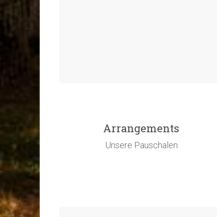
Arrangements
Unsere Pauschalen