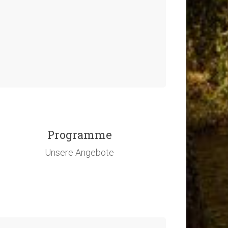
Programme
Unsere Angebote