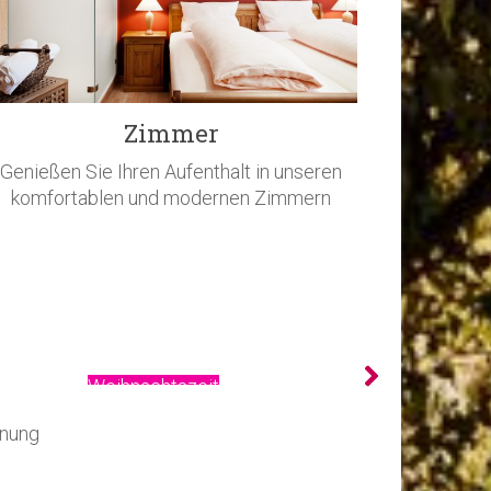
Zimmer
Genießen Sie Ihren Aufenthalt in unseren
komfortablen und modernen Zimmern
Feiertage
nnung