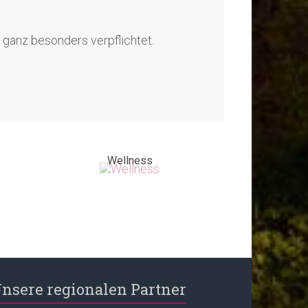
ganz besonders verpflichtet.
Wellness
nsere regionalen Partner