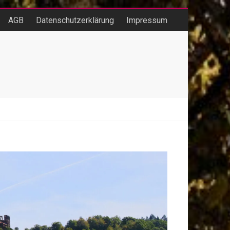
AGB
Datenschutzerklärung
Impressum