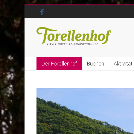
Der Forellenhof
Buchen
Aktivität