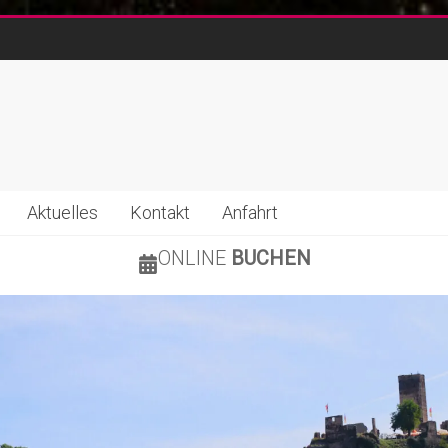
Aktuelles
Kontakt
Anfahrt
ONLINE
BUCHEN