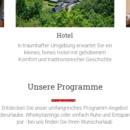
Hotel
In traumhafter Umgebung erwartet Sie ein
kleines, feines Hotel mit gehobenem
Komfort und traditionsreicher Geschichte
Unsere Programme
Weihnachtszeit
Entdecken Sie unser umfangreiches Programm-Angebot.
erurlaube, Whiskytastings oder einfach Ruhe und Entspa
pur - bei uns finden Sie Ihren Wunschurlaub.