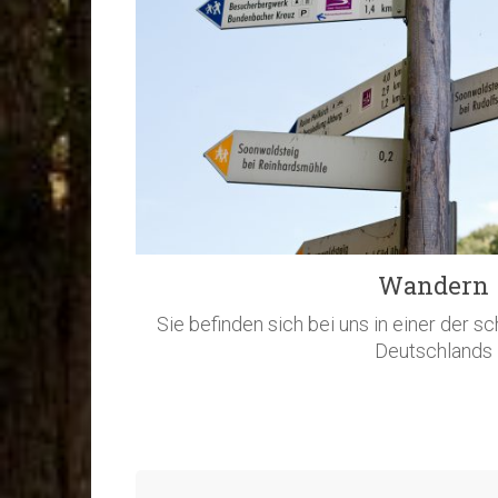
Wandern
Sie befinden sich bei uns in einer der
Deutschlands