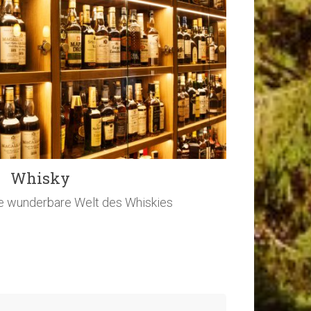
Whisky
e wunderbare Welt des Whiskies