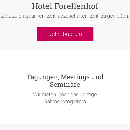
Hotel Forellenhof
Zeit, zu entspannen. Zeit, abzuschalten. Zeit, zu genießen.
Jetzt buchen
Tagungen, Meetings und
Seminare
Wir bieten Ihnen das richtige
Rahmenprogramm