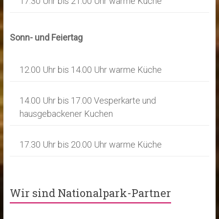
17.30 Uhr bis 21.00 Uhr warme Küche
Sonn- und Feiertag
12.00 Uhr bis 14.00 Uhr warme Küche
14.00 Uhr bis 17.00 Vesperkarte und
hausgebackener Kuchen
17.30 Uhr bis 20.00 Uhr warme Küche
Wir sind Nationalpark-Partner