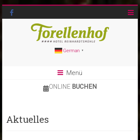
German
▼
Menü
ONLINE
BUCHEN
Aktuelles