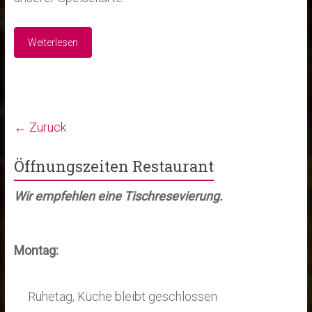
Weiterlesen
← Zurück
Öffnungszeiten Restaurant
Wir empfehlen eine Tischresevierung.
Montag:
Ruhetag, Küche bleibt geschlossen