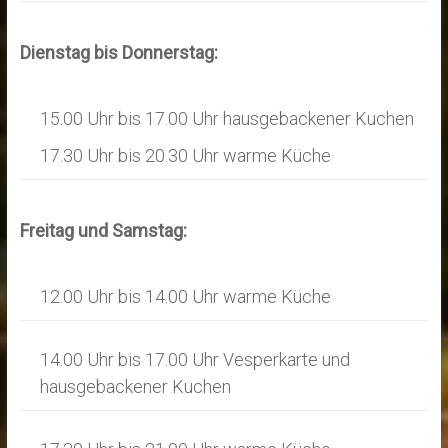
Dienstag bis Donnerstag:
15.00 Uhr bis 17.00 Uhr hausgebackener Kuchen
17.30 Uhr bis 20.30 Uhr warme Küche
Freitag und Samstag:
12.00 Uhr bis 14.00 Uhr warme Küche
14.00 Uhr bis 17.00 Uhr Vesperkarte und
hausgebackener Kuchen