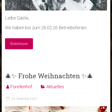
Liebe Gäste,
Wir haben bis zum 26.02.26 Betriebsferien.
Weiterlesen
🎄✨ Frohe Weihnachten ✨🎄
Forellenhof
Aktuelles
24. Dezember 2025