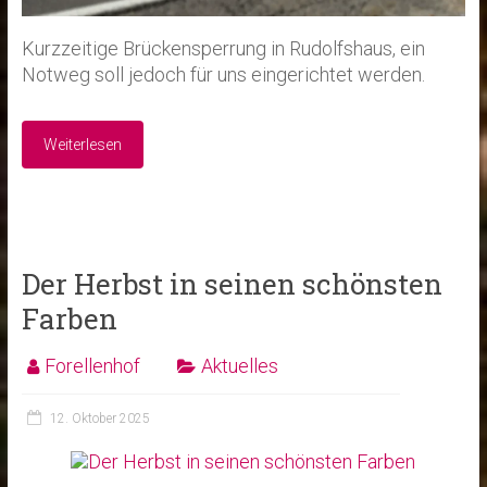
Kurzzeitige Brückensperrung in Rudolfshaus, ein
Notweg soll jedoch für uns eingerichtet werden.
Weiterlesen
Der Herbst in seinen schönsten
Farben
Forellenhof
Aktuelles
12. Oktober 2025