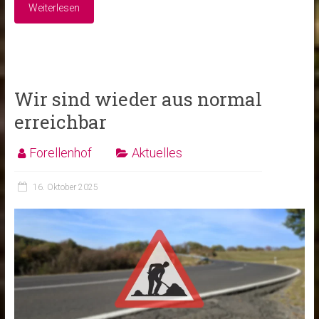
Weiterlesen
Wir sind wieder aus normal
erreichbar
Forellenhof
Aktuelles
16. Oktober 2025