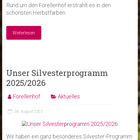
Rund um den Forellenhof erstrahlt es in den
schönsten Herbstfarben.
Weiterlesen
Unser Silvesterprogramm
2025/2026
Forellenhof
Aktuelles
28. August 2025
Wir haben ein ganz besonderes Silvester-Programm