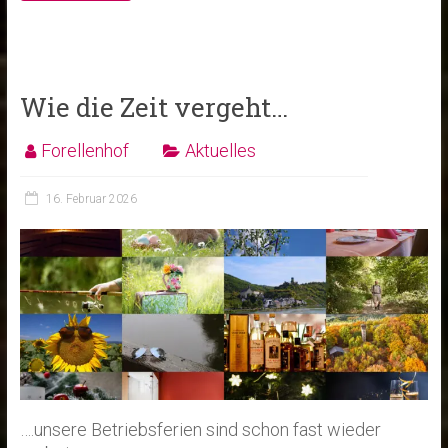
Wie die Zeit vergeht…
Forellenhof
Aktuelles
16. Februar 2026
….unsere Betriebsferien sind schon fast wieder