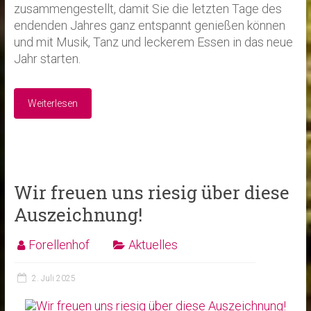
zusammengestellt, damit Sie die letzten Tage des
endenden Jahres ganz entspannt genießen können
und mit Musik, Tanz und leckerem Essen in das neue
Jahr starten.
Weiterlesen
Wir freuen uns riesig über diese
Auszeichnung!
Forellenhof
Aktuelles
2. Juli 2025