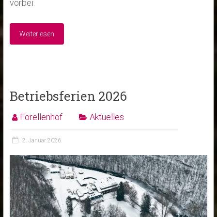
vorbei.
Weiterlesen
Betriebsferien 2026
Forellenhof
Aktuelles
2. Januar 2026