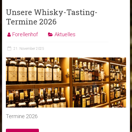
Unsere Whisky-Tasting-
Termine 2026
Forellenhof
Aktuelles
21. November 2025
Termine 2026