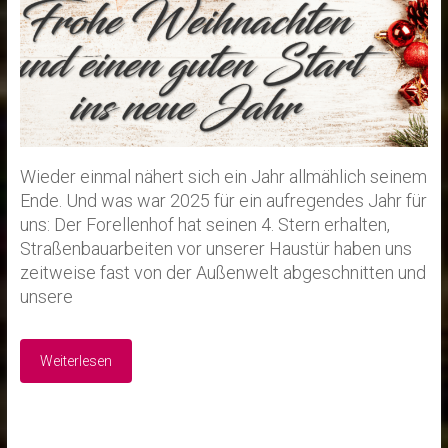
Wieder einmal nähert sich ein Jahr allmählich seinem
Ende. Und was war 2025 für ein aufregendes Jahr für
uns: Der Forellenhof hat seinen 4. Stern erhalten,
Straßenbauarbeiten vor unserer Haustür haben uns
zeitweise fast von der Außenwelt abgeschnitten und
unsere
Weiterlesen