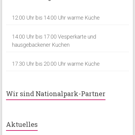
12.00 Uhr bis 14.00 Uhr warme Küche
14.00 Uhr bis 17.00 Vesperkarte und
hausgebackener Kuchen
17.30 Uhr bis 20.00 Uhr warme Küche
Wir sind Nationalpark-Partner
Aktuelles