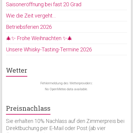
Saisoneröffnung bei fast 20 Grad
Wie die Zeit vergeht…
Betriebsferien 2026
🎄✨ Frohe Weihnachten ✨🎄
Unsere Whisky-Tasting-Termine 2026
Wetter
Fehlermeldung des Wetterproviders:
No OpenMeteo data available.
Preisnachlass
Sie erhalten 10% Nachlass auf den Zimmerpreis bei
Direktbuchung per E-Mail oder Post (ab vier