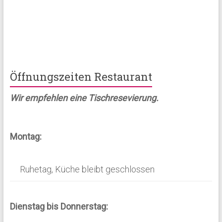
Öffnungszeiten Restaurant
Wir empfehlen eine Tischresevierung.
Montag:
Ruhetag, Küche bleibt geschlossen
Dienstag bis Donnerstag: