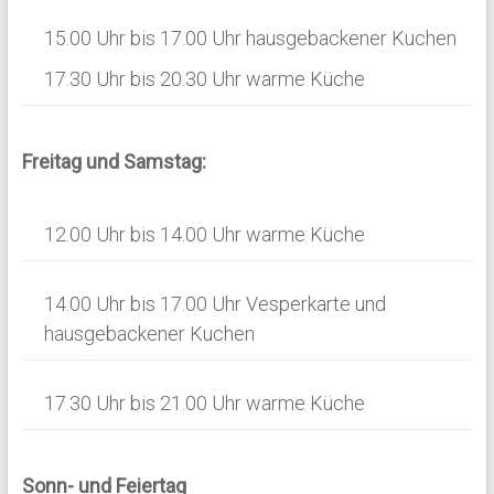
15.00 Uhr bis 17.00 Uhr hausgebackener Kuchen
17.30 Uhr bis 20.30 Uhr warme Küche
Freitag und Samstag:
12.00 Uhr bis 14.00 Uhr warme Küche
14.00 Uhr bis 17.00 Uhr Vesperkarte und
hausgebackener Kuchen
17.30 Uhr bis 21.00 Uhr warme Küche
Sonn- und Feiertag