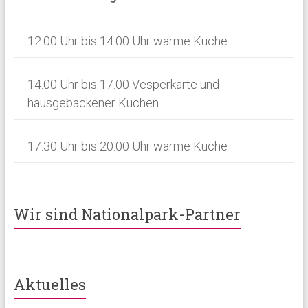
12.00 Uhr bis 14.00 Uhr warme Küche
14.00 Uhr bis 17.00 Vesperkarte und
hausgebackener Kuchen
17.30 Uhr bis 20.00 Uhr warme Küche
Wir sind Nationalpark-Partner
Aktuelles