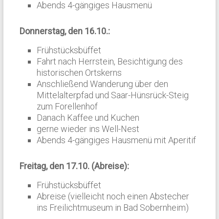
Abends 4-gängiges Hausmenü
Donnerstag
, den 16.10.:
Frühstücksbüffet
Fahrt nach Herrstein, Besichtigung des
historischen Ortskerns
Anschließend Wanderung über den
Mittelalterpfad und Saar-Hünsrück-Steig
zum Forellenhof
Danach Kaffee und Kuchen
gerne wieder ins Well-Nest
Abends 4-gängiges Hausmenü mit Aperitif
Freitag
, den 17.10. (Abreise):
Frühstücksbüffet
Abreise (vielleicht noch einen Abstecher
ins Freilichtmuseum in Bad Sobernheim)