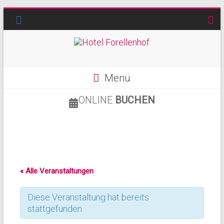
Menü
ONLINE
BUCHEN
« Alle Veranstaltungen
Diese Veranstaltung hat bereits
stattgefunden.