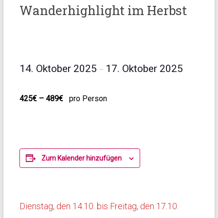
Wanderhighlight im Herbst
14. Oktober 2025
17. Oktober 2025
–
425€ – 489€
pro Person
Zum Kalender hinzufügen
Dienstag, den 14.10. bis Freitag, den 17.10.