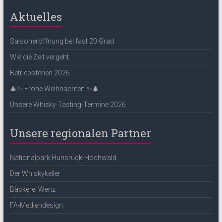
Aktuelles
Saisoneröffnung bei fast 20 Grad
Wie die Zeit vergeht…
Betriebsferien 2026
🎄✨ Frohe Weihnachten ✨🎄
Unsere Whisky-Tasting-Termine 2026
Unsere regionalen Partner
Nationalpark Hunsrück-Hochwald
Der Whiskykeller
Bäckerei Wenz
FA-Mediendesign