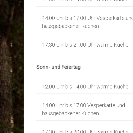
14.00 Uhr bis 17.00 Uhr Vesperkarte un
hausgebackener Kuchen
17.30 Uhr bis 21.00 Uhr warme Küche
Sonn- und Feiertag
12.00 Uhr bis 14.00 Uhr warme Küche
14.00 Uhr bis 17.00 Vesperkarte und
hausgebackener Kuchen
17.30 Uhr bis 20.00 Uhr warme Küche