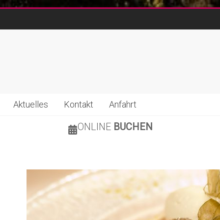
Aktuelles
Kontakt
Anfahrt
ONLINE
BUCHEN