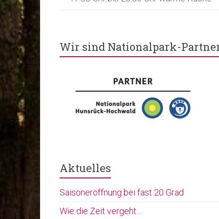
Wir sind Nationalpark-Partne
Aktuelles
Saisoneröffnung bei fast 20 Grad
Wie die Zeit vergeht…