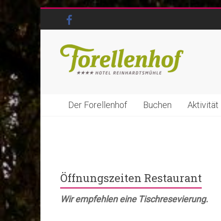
Der Forellenhof
Buchen
Aktivität
Öffnungszeiten Restaurant
Wir empfehlen eine Tischresevierung.