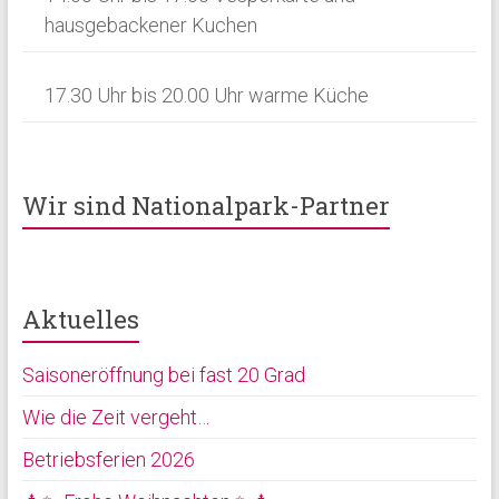
hausgebackener Kuchen
17.30 Uhr bis 20.00 Uhr warme Küche
Wir sind Nationalpark-Partner
Aktuelles
Saisoneröffnung bei fast 20 Grad
Wie die Zeit vergeht…
Betriebsferien 2026