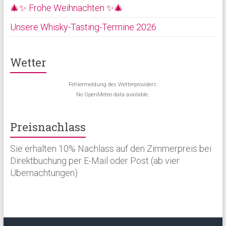
🎄✨ Frohe Weihnachten ✨🎄
Unsere Whisky-Tasting-Termine 2026
Wetter
Fehlermeldung des Wetterproviders:
No OpenMeteo data available.
Preisnachlass
Sie erhalten 10% Nachlass auf den Zimmerpreis bei
Direktbuchung per E-Mail oder Post (ab vier
Übernachtungen)