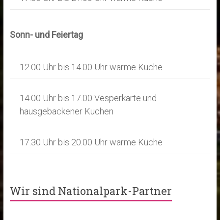
Sonn- und Feiertag
12.00 Uhr bis 14.00 Uhr warme Küche
14.00 Uhr bis 17.00 Vesperkarte und
hausgebackener Kuchen
17.30 Uhr bis 20.00 Uhr warme Küche
Wir sind Nationalpark-Partner