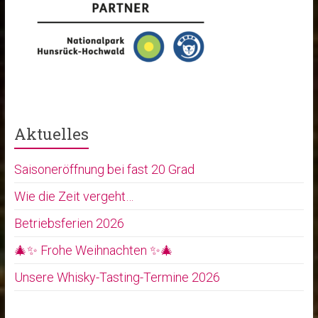
Aktuelles
Saisoneröffnung bei fast 20 Grad
Wie die Zeit vergeht…
Betriebsferien 2026
🎄✨ Frohe Weihnachten ✨🎄
Unsere Whisky-Tasting-Termine 2026