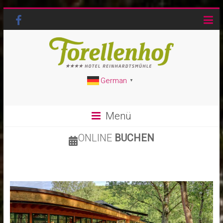
German
▼
Menü
ONLINE
BUCHEN