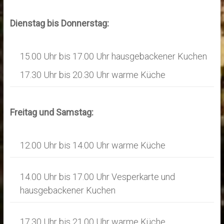
Dienstag bis Donnerstag:
15.00 Uhr bis 17.00 Uhr hausgebackener Kuchen
17.30 Uhr bis 20.30 Uhr warme Küche
Freitag und Samstag:
12.00 Uhr bis 14.00 Uhr warme Küche
14.00 Uhr bis 17.00 Uhr Vesperkarte und
hausgebackener Kuchen
17.30 Uhr bis 21.00 Uhr warme Küche