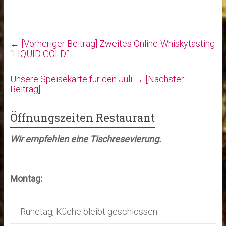
← [Vorheriger Beitrag]
Zweites Online-Whiskytasting
“LIQUID GOLD”
Unsere Speisekarte für den Juli
→ [Nächster
Beitrag]
Öffnungszeiten Restaurant
Wir empfehlen eine Tischresevierung.
Montag:
Ruhetag, Küche bleibt geschlossen