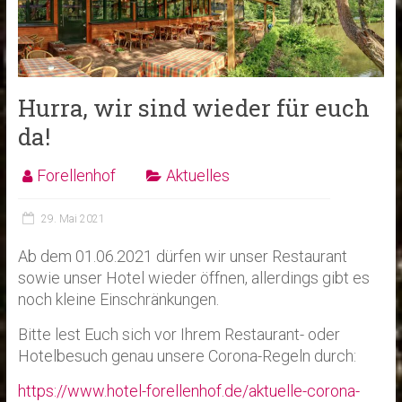
Hurra, wir sind wieder für euch
da!
Forellenhof
Aktuelles
29. Mai 2021
Ab dem 01.06.2021 dürfen wir unser Restaurant
sowie unser Hotel wieder öffnen, allerdings gibt es
noch kleine Einschränkungen.
Bitte lest Euch sich vor Ihrem Restaurant- oder
Hotelbesuch genau unsere Corona-Regeln durch:
https://www.hotel-forellenhof.de/aktuelle-corona-