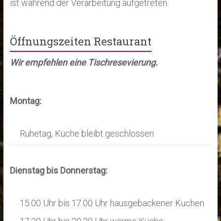
ist während der Verarbeitung aufgetreten.
Öffnungszeiten Restaurant
Wir empfehlen eine Tischresevierung.
Montag:
Ruhetag, Küche bleibt geschlossen
Dienstag bis Donnerstag:
15.00 Uhr bis 17.00 Uhr hausgebackener Kuchen