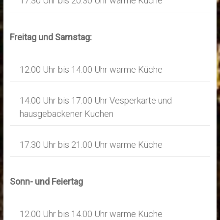
17.30 Uhr bis 20.30 Uhr warme Küche
Freitag und Samstag:
12.00 Uhr bis 14.00 Uhr warme Küche
14.00 Uhr bis 17.00 Uhr Vesperkarte und
hausgebackener Kuchen
17.30 Uhr bis 21.00 Uhr warme Küche
Sonn- und Feiertag
12.00 Uhr bis 14.00 Uhr warme Küche