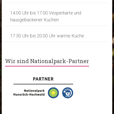
14.00 Uhr bis 17.00 Vesperkarte und
hausgebackener Kuchen
17.30 Uhr bis 20.00 Uhr warme Küche
Wir sind Nationalpark-Partner