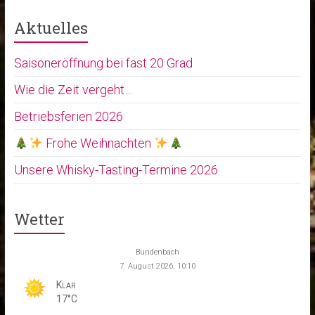
Aktuelles
Saisoneröffnung bei fast 20 Grad
Wie die Zeit vergeht…
Betriebsferien 2026
Frohe Weihnachten
Unsere Whisky-Tasting-Termine 2026
Wetter
Bundenbach
7. August 2026, 10:10
Klar
17°C