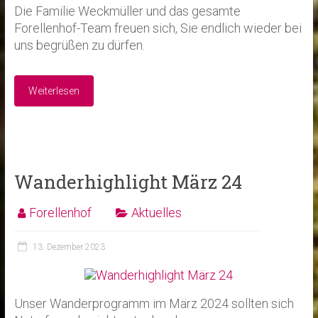
Die Familie Weckmüller und das gesamte
Forellenhof-Team freuen sich, Sie endlich wieder bei
uns begrüßen zu dürfen.
Weiterlesen
Wanderhighlight März 24
Forellenhof
Aktuelles
13. Dezember 2023
Unser Wanderprogramm im März 2024 sollten sich