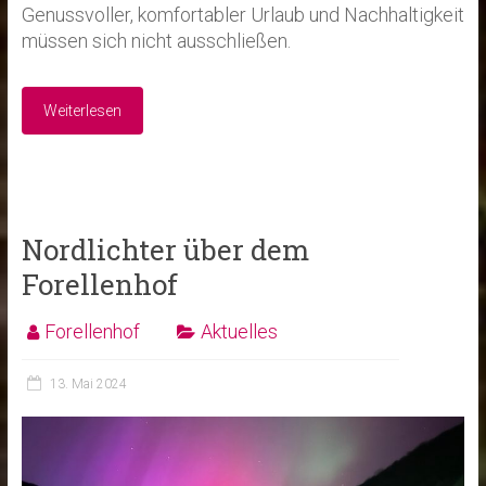
Genussvoller, komfortabler Urlaub und Nachhaltigkeit
müssen sich nicht ausschließen.
Weiterlesen
Nordlichter über dem
Forellenhof
Forellenhof
Aktuelles
13. Mai 2024