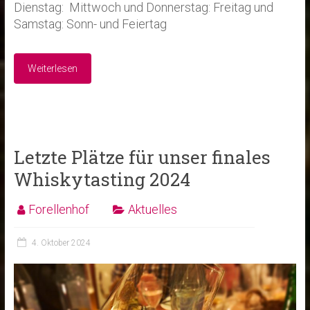
Dienstag: Mittwoch und Donnerstag: Freitag und
Samstag: Sonn- und Feiertag
Weiterlesen
Letzte Plätze für unser finales
Whiskytasting 2024
Forellenhof
Aktuelles
4. Oktober 2024