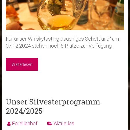
Für unser Whiskytasting „rauchiges Schottland“ am
07.12.2024 stehen noch 5 Plätze zur Verfügung.
Weiterlesen
Unser Silvesterprogramm
2024/2025
Forellenhof
Aktuelles