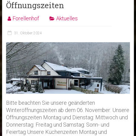
Öffnungszeiten
Forellenhof
Aktuelles
31. Oktober 2024
Bitte beachten Sie unsere geänderten
Winteröffnungszeiten ab dem 06. November: Unsere
Öffnungszeiten Montag und Dienstag: Mittwoch und
Donnerstag: Freitag und Samstag: Sonn- und
Feiertag Unsere Küchenzeiten Montag und