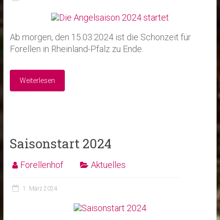
Ab morgen, den 15.03.2024 ist die Schonzeit für
Forellen in Rheinland-Pfalz zu Ende.
Weiterlesen
Saisonstart 2024
Forellenhof
Aktuelles
1. März 2024