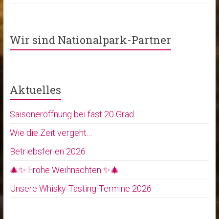
Wir sind Nationalpark-Partner
Aktuelles
Saisoneröffnung bei fast 20 Grad
Wie die Zeit vergeht…
Betriebsferien 2026
🎄✨ Frohe Weihnachten ✨🎄
Unsere Whisky-Tasting-Termine 2026