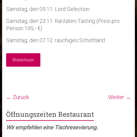
Samstag, den 09.11. Lord Selection
Samstag, den 23.11. Raritäten-Tasting (Preis pro
Person 195,- €)
Samstag, den 07.12. rauchiges Schottland
Weiterlesen
← Zurück
Weiter →
Öffnungszeiten Restaurant
Wir empfehlen eine Tischresevierung.