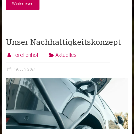
Weiterlesen
Unser Nachhaltigkeitskonzept
Forellenhof
Aktuelles
19. Juni 2024