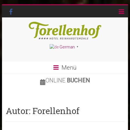
German
▼
Menü
ONLINE
BUCHEN
Autor:
Forellenhof