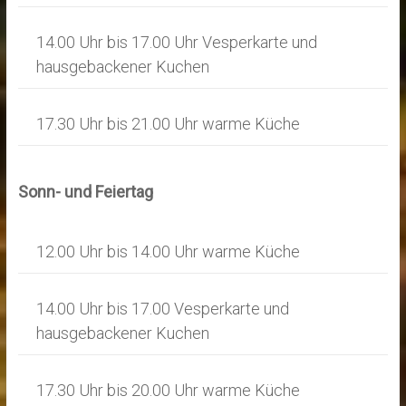
14.00 Uhr bis 17.00 Uhr Vesperkarte und
hausgebackener Kuchen
17.30 Uhr bis 21.00 Uhr warme Küche
Sonn- und Feiertag
12.00 Uhr bis 14.00 Uhr warme Küche
14.00 Uhr bis 17.00 Vesperkarte und
hausgebackener Kuchen
17.30 Uhr bis 20.00 Uhr warme Küche