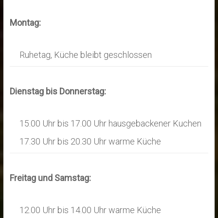
Montag:
Ruhetag, Küche bleibt geschlossen
Dienstag bis Donnerstag:
15.00 Uhr bis 17.00 Uhr hausgebackener Kuchen
17.30 Uhr bis 20.30 Uhr warme Küche
Freitag und Samstag:
12.00 Uhr bis 14.00 Uhr warme Küche