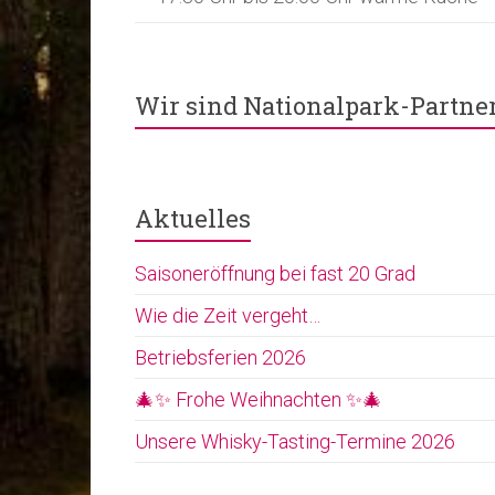
Wir sind Nationalpark-Partne
Aktuelles
Saisoneröffnung bei fast 20 Grad
Wie die Zeit vergeht…
Betriebsferien 2026
🎄✨ Frohe Weihnachten ✨🎄
Unsere Whisky-Tasting-Termine 2026