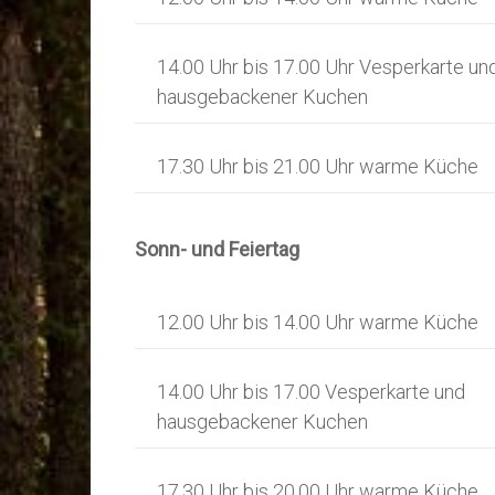
14.00 Uhr bis 17.00 Uhr Vesperkarte un
hausgebackener Kuchen
17.30 Uhr bis 21.00 Uhr warme Küche
Sonn- und Feiertag
12.00 Uhr bis 14.00 Uhr warme Küche
14.00 Uhr bis 17.00 Vesperkarte und
hausgebackener Kuchen
17.30 Uhr bis 20.00 Uhr warme Küche