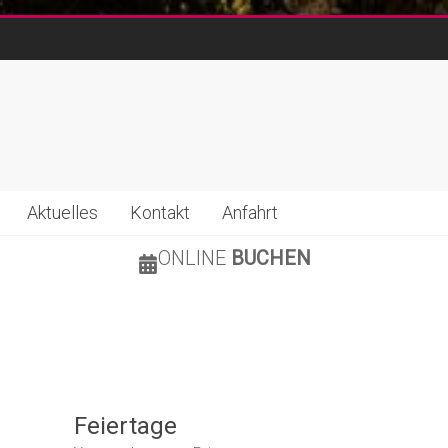
Aktuelles
Kontakt
Anfahrt
ONLINE
BUCHEN
Feiertage