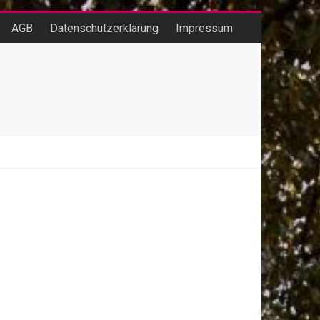
AGB
Datenschutzerklärung
Impressum