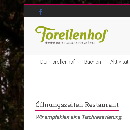
Der Forellenhof
Buchen
Aktivität
Öffnungszeiten Restaurant
Wir empfehlen eine Tischresevierung.