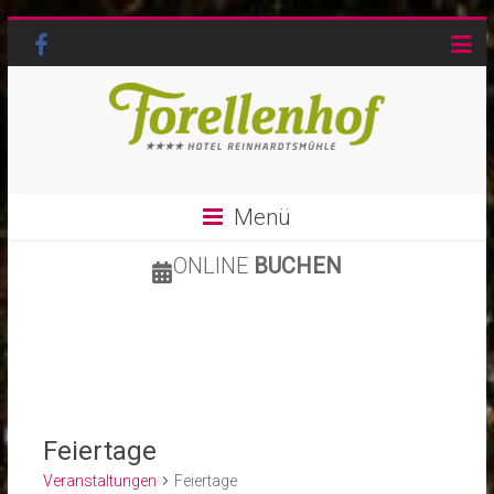
Menü
ONLINE
BUCHEN
Feiertage
Veranstaltungen
Feiertage